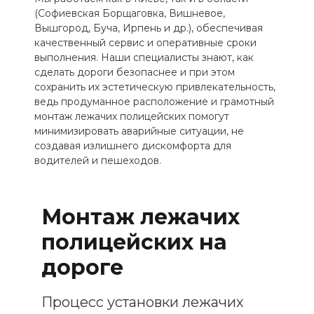
(Софиевская Борщаговка, Вишневое,
Вышгород, Буча, Ирпень и др.), обеспечивая
качественный сервис и оперативные сроки
выполнения. Наши специалисты знают, как
сделать дороги безопаснее и при этом
сохранить их эстетическую привлекательность,
ведь продуманное расположение и грамотный
монтаж лежачих полицейских помогут
минимизировать аварийные ситуации, не
создавая излишнего дискомфорта для
водителей и пешеходов.
Монтаж лежачих
полицейских на
дороге
Процесс установки лежачих