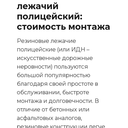
лежачий
полицейский:
стоимость монтажа
Резиновые лежачие
полицейские (или ИДН –
искусственные дорожные
неровности) пользуются
большой популярностью
благодаря своей простоте в
обслуживании, быстроте
монтажа и долговечности. В
отличие от бетонных или
асфальтовых аналогов,
резиновые конструкции легче