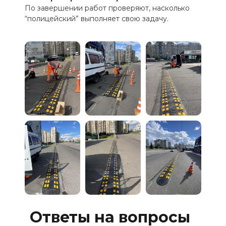
По завершении работ проверяют, насколько
“полицейский” выполняет свою задачу.
Ответы на вопросы