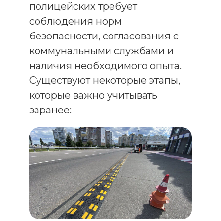
полицейских требует
соблюдения норм
безопасности, согласования с
коммунальными службами и
наличия необходимого опыта.
Существуют некоторые этапы,
которые важно учитывать
заранее: