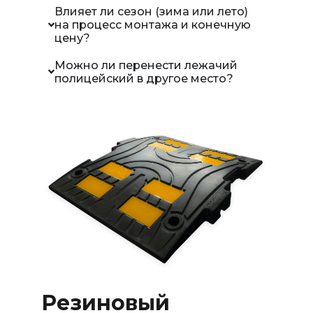
Влияет ли сезон (зима или лето)
на процесс монтажа и конечную
цену?
Можно ли перенести лежачий
полицейский в другое место?
Резиновый