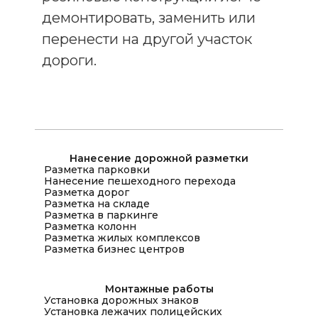
демонтировать, заменить или
перенести на другой участок
дороги.
Нанесение дорожной разметки
Разметка парковки
Нанесение пешеходного перехода
Разметка дорог
Разметка на складе
Разметка в паркинге
Разметка колонн
Разметка жилых комплексов
Разметка бизнес центров
Монтажные работы
Установка дорожных знаков
Установка лежачих полицейских