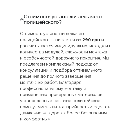
Стоимость установки лежачего
полицейского?
Стоимость установки лежачего
полицейского начинается
от 290 грн
и
рассчитывается индивидуально, исходя из
количества модулей, сложности монтажа
и особенностей дорожного покрытия. Мы
предлагаем комплексный подход: от
консультации и подбора оптимального
решения до полного завершения
монтажных работ. Благодаря
профессиональному монтажу и
применению проверенных материалов,
установленные лежачие полицейские
помогут уменьшить аварийность и сделать
движение на дорогах более безопасным
и комфортным.