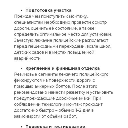
Подготовка участка
Прежде чем приступить к монтажу,
специалистам необходимо провести осмотр
дороги, оценить её состояние, а также
определить оптимальное место для установки.
Зачастую лежачие полицейские располагают
перед пешеходными переходами, возле школ,
детских садов и в местах повышенной
аварийности.
Крепление и финишная отделка
Резиновые сегменты лежачего полицейского
фиксируются на поверхности дороги с
помощью анкерных болтов. После этого
рекомендовано нанести разметку и установить
предупреждающие дорожные знаки. При
соблюдении технологии монтаж проходит
достаточно быстро – обычно 1–2 дня в
зависимости от объёма работ.
Проверка и тестирование